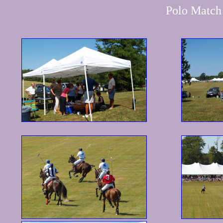
Polo Match